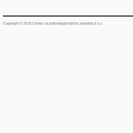
Copyright © 2026 Center za psihodiagnostična sredstva d.o.o.