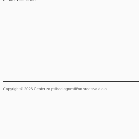
Copyright © 2026 Center za psihodiagnostična sredstva d.o.o.