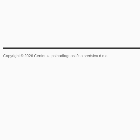
Copyright © 2026 Center za psihodiagnostična sredstva d.o.o.