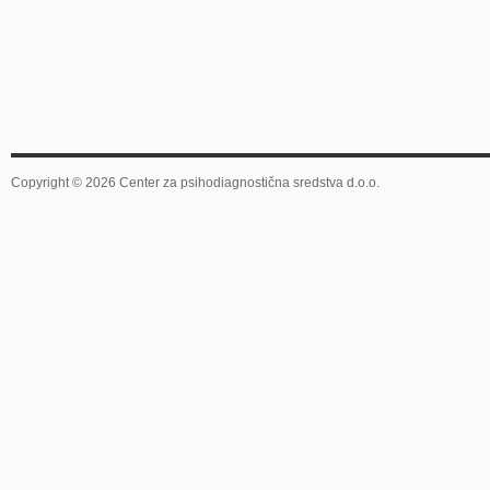
Copyright © 2026 Center za psihodiagnostična sredstva d.o.o.