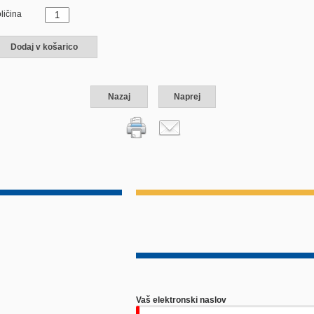
ličina
Dodaj v košarico
Nazaj
Naprej
Vaš elektronski naslov