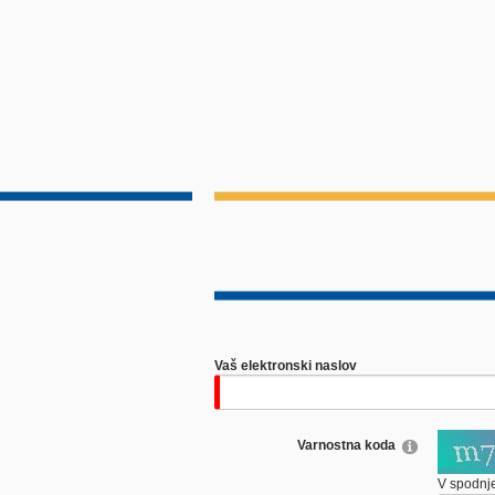
Vaš elektronski naslov
Varnostna koda
V spodnje