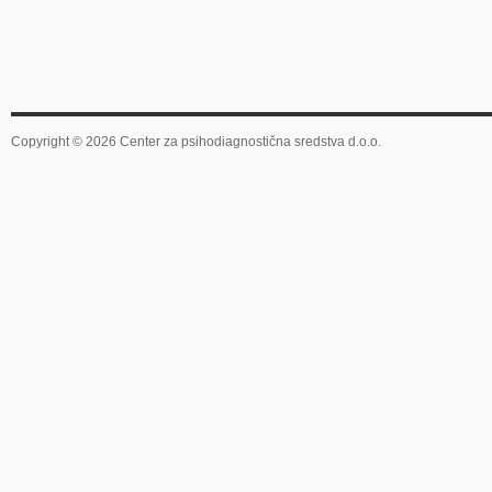
Copyright © 2026 Center za psihodiagnostična sredstva d.o.o.