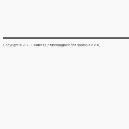
Copyright © 2026 Center za psihodiagnostična sredstva d.o.o.