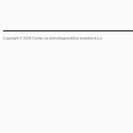
Copyright © 2026 Center za psihodiagnostična sredstva d.o.o.